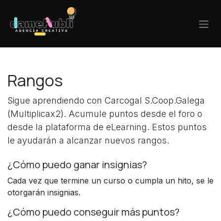
Ir al contenido
Rangos
Sigue aprendiendo con Carcogal S.Coop.Galega
(Multiplicax2). Acumule puntos desde el foro o
desde la plataforma de eLearning. Estos puntos
le ayudarán a alcanzar nuevos rangos.
¿Cómo puedo ganar insignias?
Cada vez que termine un curso o cumpla un hito, se le
otorgarán insignias.
¿Cómo puedo conseguir más puntos?